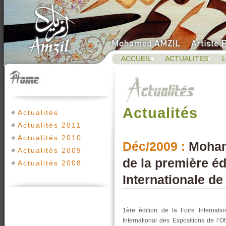
ACCUEIL
ACTUALITES
L
Actualités
Actualités
Actualités 2011
Actualités 2010
Déc/2009 :
Moham
Actualités 2009
de la première éd
Actualités 2008
Internationale de
1ère édition de la Foire Internati
International des Expositions de l